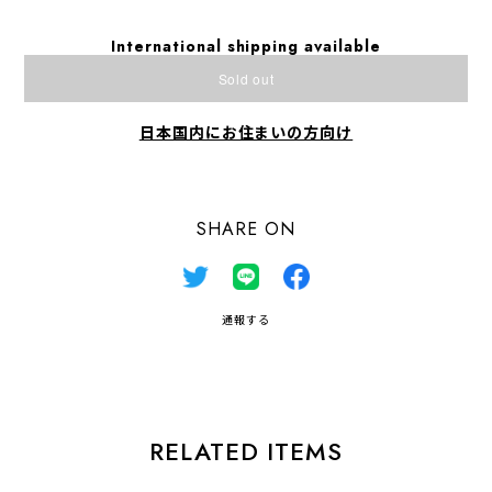
International shipping available
Sold out
日本国内にお住まいの方向け
SHARE ON
通報する
RELATED ITEMS