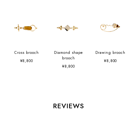
Cross brooch
Diamond shape
Drawing brooch
brooch
¥8,800
¥8,800
¥8,800
REVIEWS