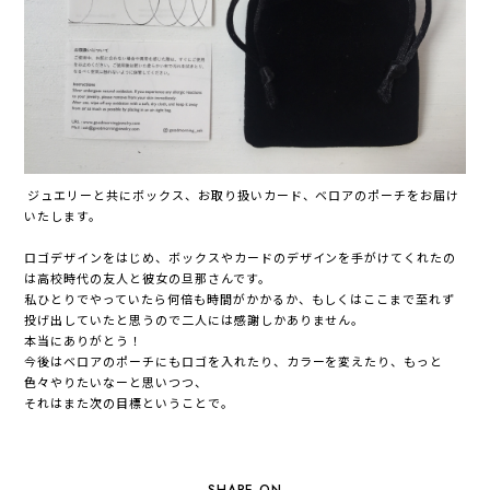
ジュエリーと共にボックス、お取り扱いカード、ベロアのポーチをお届け
いたします。
ロゴデザインをはじめ、ボックスやカードのデザインを手がけてくれたの
は高校時代の友人と彼女の旦那さんです。
私ひとりでやっていたら何倍も時間がかかるか、もしくはここまで至れず
投げ出していたと思うので二人には感謝しかありません。
本当にありがとう！
今後はベロアのポーチにもロゴを入れたり、カラーを変えたり、もっと
色々やりたいなーと思いつつ、
それはまた次の目標ということで。