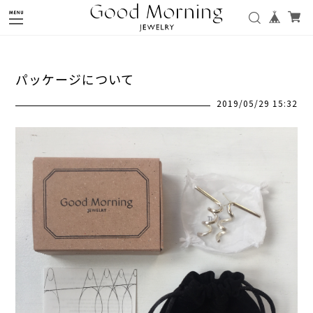
パッケージについて
2019/05/29 15:32