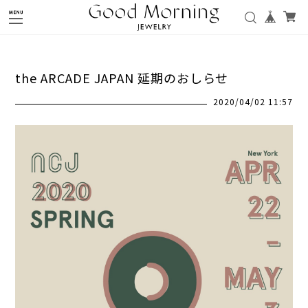
the ARCADE JAPAN 延期のおしらせ
2020/04/02 11:57