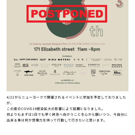
4/22からニューヨークで開催されるイベントに参加を予定しておりました
が、
この度のCOVID19感染拡大の影響により延期となりました。
何よりもまずは1日でも早く終息へ向かうことを心から願いつつ、今自分に
出来る事は何か想像力を持って行動して行きたいと思います。